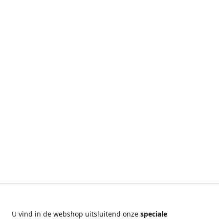
U vind in de webshop uitsluitend onze
speciale