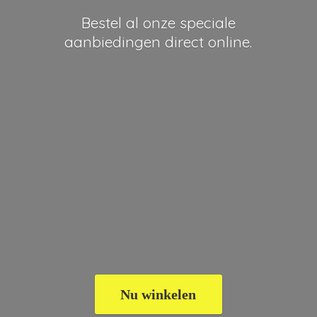
Bestel al onze speciale
aanbiedingen
direct online.
Nu winkelen