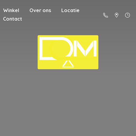
Winkel
Over ons
Locatie
Contact