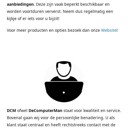
aanbiedingen
. Deze zijn vaak beperkt beschikbaar en
worden voortduren ververst. Neem dus regelmatig een
kijkje of er iets voor u bijzit!
Voor meer producten en opties bezoek dan onze
Website
!
DCM
ofwel
DeComputerMan
staat voor kwaliteit en service.
Bovenal gaan wij voor de persoonlijke benadering. U als
klant staat centraal en heeft rechtstreeks contact met de