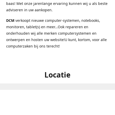
baas! Met onze jarenlange ervaring kunnen wij u als beste
adviseren in uw aankopen.
DCM
verkoopt nieuwe computer-systemen, notebooks,
monitoren, tablet(s) en meer…Ook repareren en
onderhouden wij alle merken computersystemen en
ontwerpen en hosten uw website!U kunt, kortom, voor alle
computerzaken bij ons terecht!
Locatie