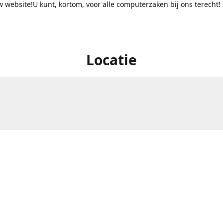
 website!U kunt, kortom, voor alle computerzaken bij ons terecht!
Locatie