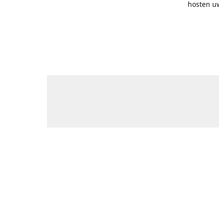
hosten uw