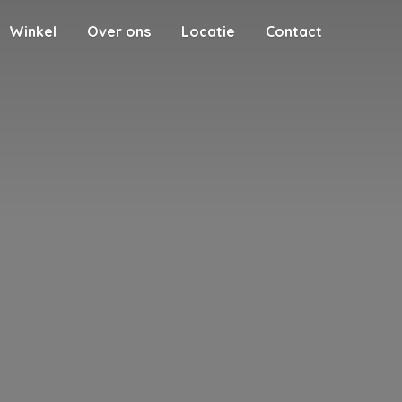
Winkel
Over ons
Locatie
Contact