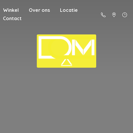
Winkel
Over ons
Locatie
Contact