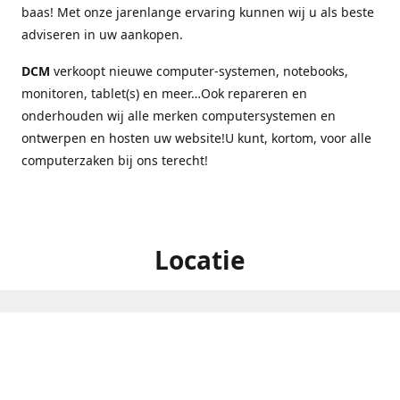
baas! Met onze jarenlange ervaring kunnen wij u als beste
adviseren in uw aankopen.
DCM
verkoopt nieuwe computer-systemen, notebooks,
monitoren, tablet(s) en meer…Ook repareren en
onderhouden wij alle merken computersystemen en
ontwerpen en hosten uw website!U kunt, kortom, voor alle
computerzaken bij ons terecht!
Locatie