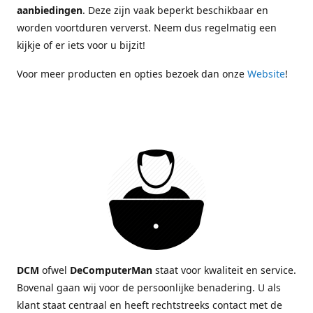
aanbiedingen
. Deze zijn vaak beperkt beschikbaar en
worden voortduren ververst. Neem dus regelmatig een
kijkje of er iets voor u bijzit!
Voor meer producten en opties bezoek dan onze
Website
!
DCM
ofwel
DeComputerMan
staat voor kwaliteit en service.
Bovenal gaan wij voor de persoonlijke benadering. U als
klant staat centraal en heeft rechtstreeks contact met de