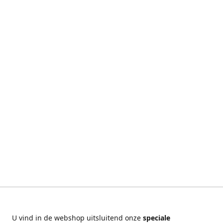
U vind in de webshop uitsluitend onze
speciale