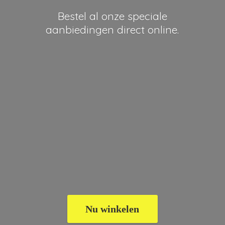
Bestel al onze speciale
aanbiedingen
direct online.
Nu winkelen