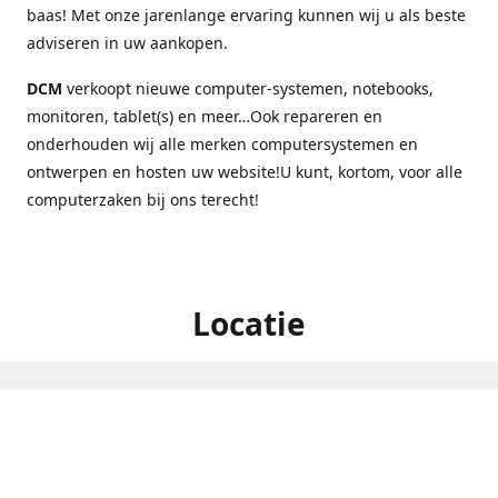
baas! Met onze jarenlange ervaring kunnen wij u als beste
adviseren in uw aankopen.
DCM
verkoopt nieuwe computer-systemen, notebooks,
monitoren, tablet(s) en meer…Ook repareren en
onderhouden wij alle merken computersystemen en
ontwerpen en hosten uw website!U kunt, kortom, voor alle
computerzaken bij ons terecht!
Locatie