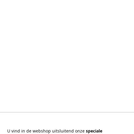
U vind in de webshop uitsluitend onze
speciale