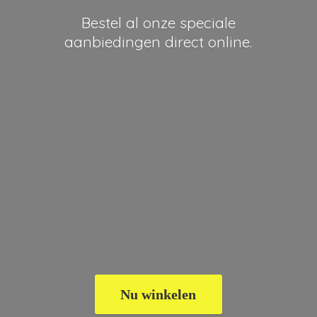
Bestel al onze speciale
aanbiedingen
direct online.
Nu winkelen