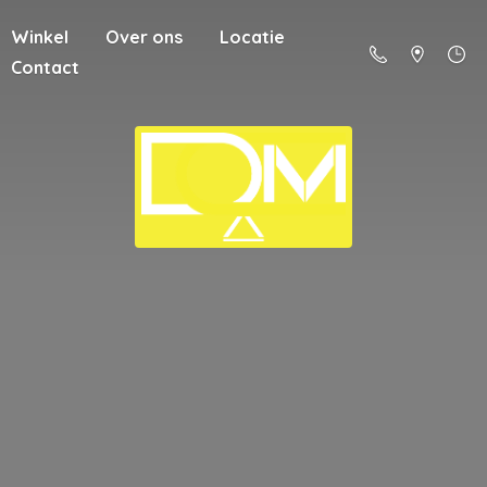
Winkel
Over ons
Locatie
Contact