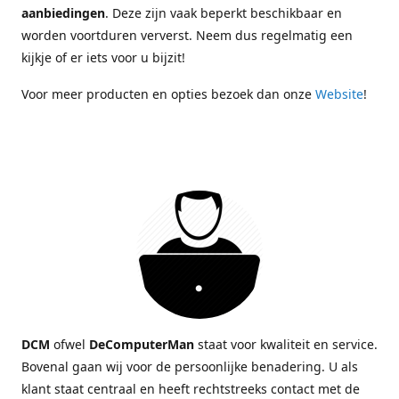
aanbiedingen
. Deze zijn vaak beperkt beschikbaar en
worden voortduren ververst. Neem dus regelmatig een
kijkje of er iets voor u bijzit!
Voor meer producten en opties bezoek dan onze
Website
!
DCM
ofwel
DeComputerMan
staat voor kwaliteit en service.
Bovenal gaan wij voor de persoonlijke benadering. U als
klant staat centraal en heeft rechtstreeks contact met de