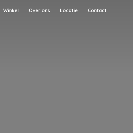
Winkel
Over ons
Locatie
Contact