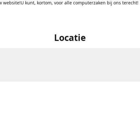
 website!U kunt, kortom, voor alle computerzaken bij ons terecht!
Locatie