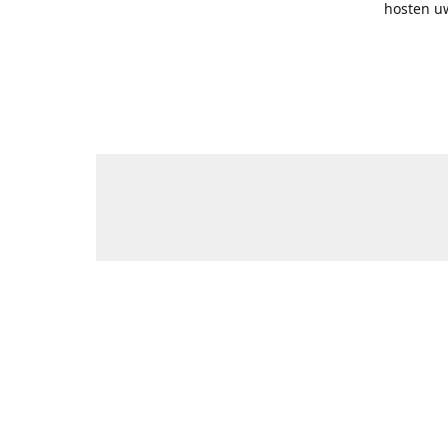
hosten uw