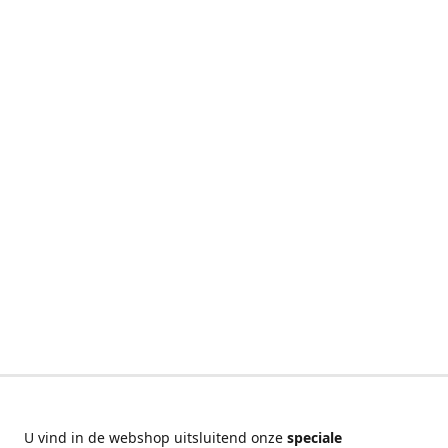
U vind in de webshop uitsluitend onze
speciale