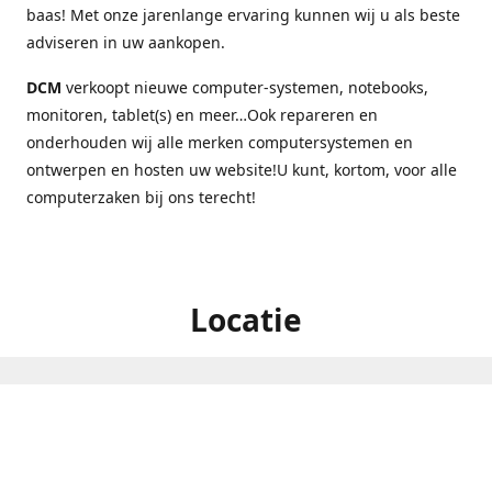
baas! Met onze jarenlange ervaring kunnen wij u als beste
adviseren in uw aankopen.
DCM
verkoopt nieuwe computer-systemen, notebooks,
monitoren, tablet(s) en meer…Ook repareren en
onderhouden wij alle merken computersystemen en
ontwerpen en hosten uw website!U kunt, kortom, voor alle
computerzaken bij ons terecht!
Locatie