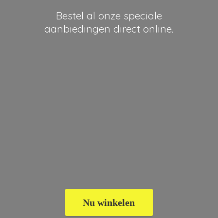
Bestel al onze speciale
aanbiedingen
direct online.
Nu winkelen