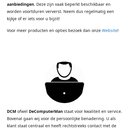
aanbiedingen
. Deze zijn vaak beperkt beschikbaar en
worden voortduren ververst. Neem dus regelmatig een
kijkje of er iets voor u bijzit!
Voor meer producten en opties bezoek dan onze
Website
!
DCM
ofwel
DeComputerMan
staat voor kwaliteit en service.
Bovenal gaan wij voor de persoonlijke benadering. U als
klant staat centraal en heeft rechtstreeks contact met de