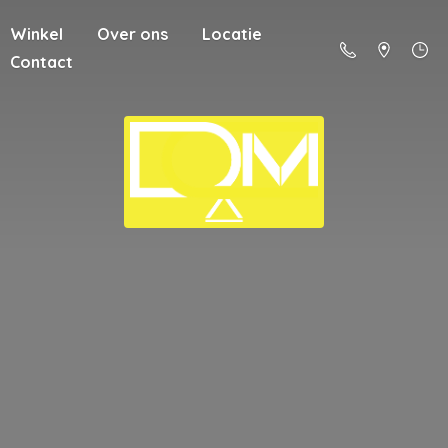
Winkel
Over ons
Locatie
Contact