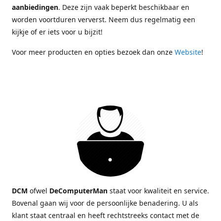
aanbiedingen
. Deze zijn vaak beperkt beschikbaar en
worden voortduren ververst. Neem dus regelmatig een
kijkje of er iets voor u bijzit!
Voor meer producten en opties bezoek dan onze
Website
!
DCM
ofwel
DeComputerMan
staat voor kwaliteit en service.
Bovenal gaan wij voor de persoonlijke benadering. U als
klant staat centraal en heeft rechtstreeks contact met de