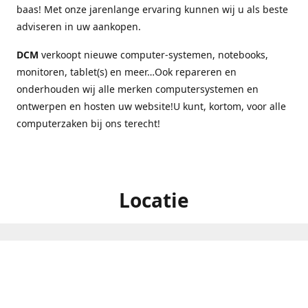
baas! Met onze jarenlange ervaring kunnen wij u als beste
adviseren in uw aankopen.
DCM
verkoopt nieuwe computer-systemen, notebooks,
monitoren, tablet(s) en meer…Ook repareren en
onderhouden wij alle merken computersystemen en
ontwerpen en hosten uw website!U kunt, kortom, voor alle
computerzaken bij ons terecht!
Locatie