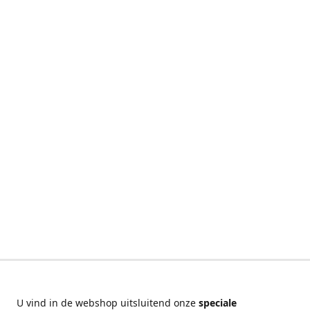
U vind in de webshop uitsluitend onze
speciale