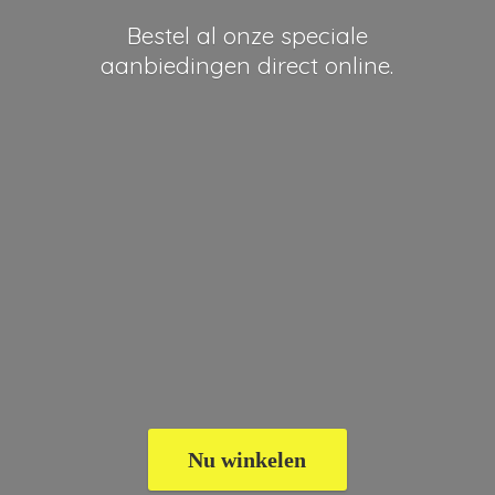
Bestel al onze speciale
aanbiedingen
direct online.
Nu winkelen