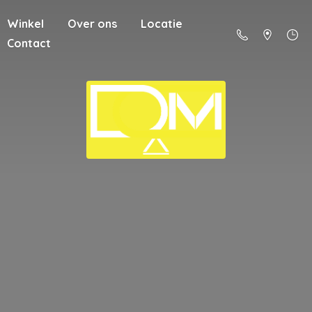
Winkel
Over ons
Locatie
Contact